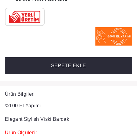
SEPETE EKLE
Ürün Bilgileri
%100 El Yapımı​
Elegant Stylish Viski Bardak
Ürün Ölçüleri :