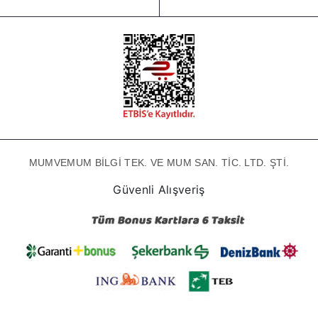
MUMVEMUM BİLGİ TEK. VE MUM SAN. TİC. LTD. ŞTİ.
Güvenli Alışveriş