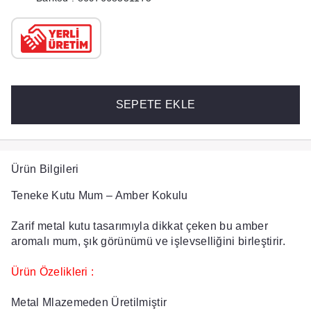
SEPETE EKLE
Ürün Bilgileri
Teneke Kutu Mum – Amber Kokulu
Zarif metal kutu tasarımıyla dikkat çeken bu amber
aromalı mum, şık görünümü ve işlevselliğini birleştirir.
Ürün Özelikleri :
Metal Mlazemeden Üretilmiştir