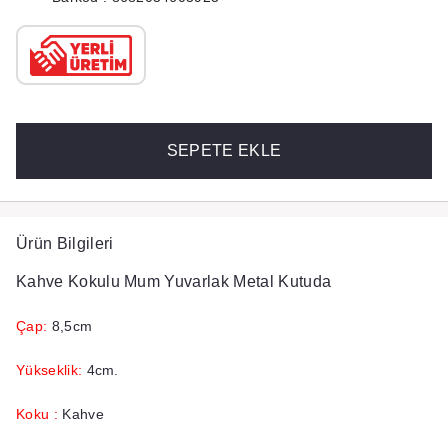
SEPETE EKLE
Ürün Bilgileri
Kahve Kokulu Mum Yuvarlak Metal Kutuda
Çap:
8,5cm
Yükseklik:
4cm.
Koku :
Kahve