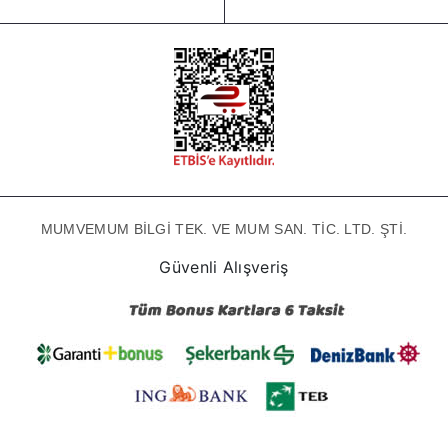
MUMVEMUM BİLGİ TEK. VE MUM SAN. TİC. LTD. ŞTİ.
Güvenli Alışveriş