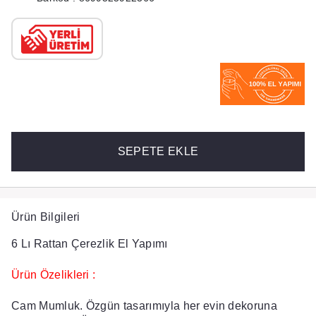
SEPETE EKLE
Ürün Bilgileri
6 Lı Rattan Çerezlik El Yapımı
Ürün Özelikleri :
Cam Mumluk. Özgün tasarımıyla her evin dekoruna