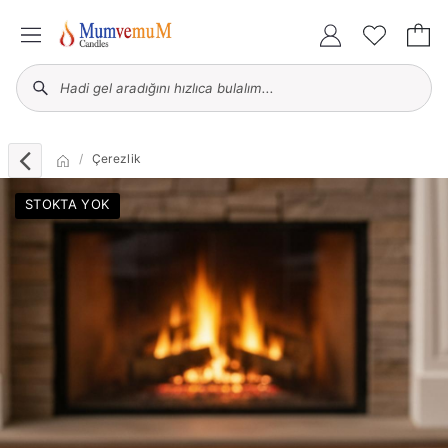
Çerezlik
STOKTA YOK