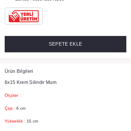
SEPETE EKLE
Ürün Bilgileri
6x15 Krem Silindir Mum
Ölçüler :
Çap :
6 cm
Yükseklik :
15 cm