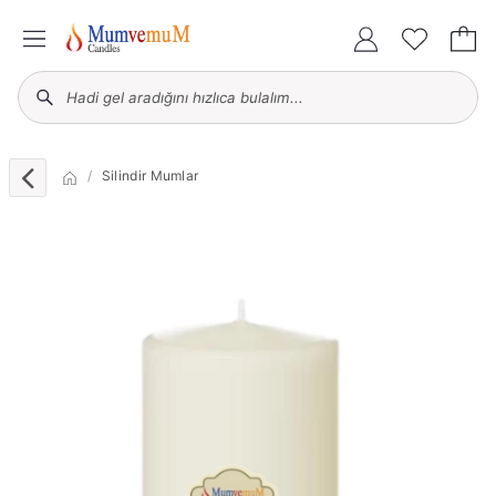
Silindir Mumlar