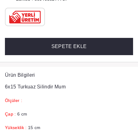
SEPETE EKLE
Ürün Bilgileri
6x15 Turkuaz Silindir Mum
Ölçüler :
Çap :
6 cm
Yükseklik :
15 cm