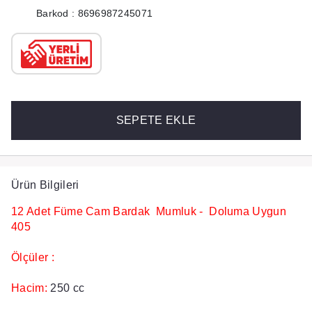
Barkod : 8696987245071
SEPETE EKLE
Ürün Bilgileri
12 Adet Füme Cam Bardak Mumluk - Doluma Uygun
405
Ölçüler :
Hacim:
250 cc