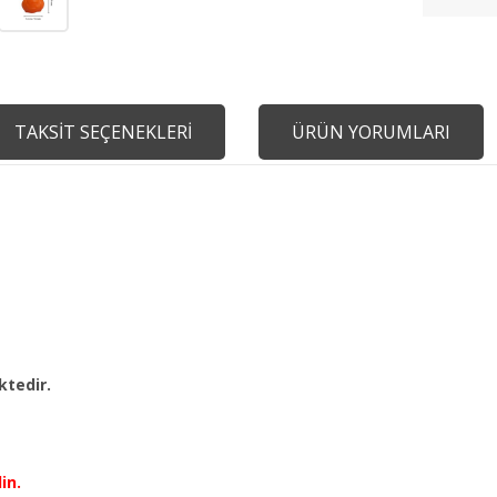
TAKSİT SEÇENEKLERİ
ÜRÜN YORUMLARI
ktedir.
in.