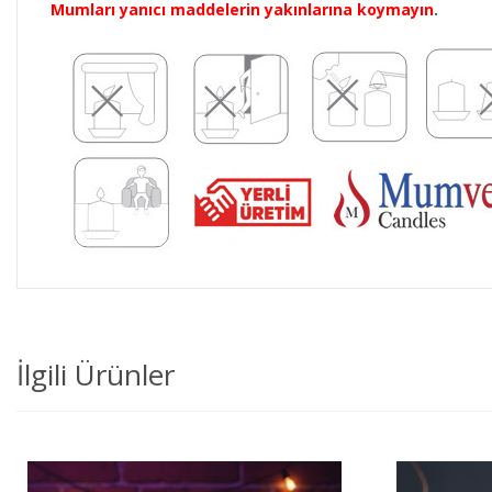
Mumları yanıcı maddelerin yakınlarına koymayın
.
İlgili Ürünler