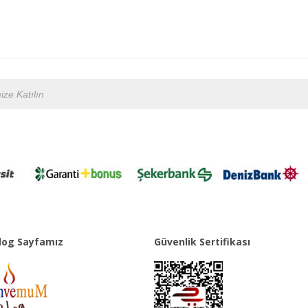
og Sayfamız
Güvenlik Sertifikası