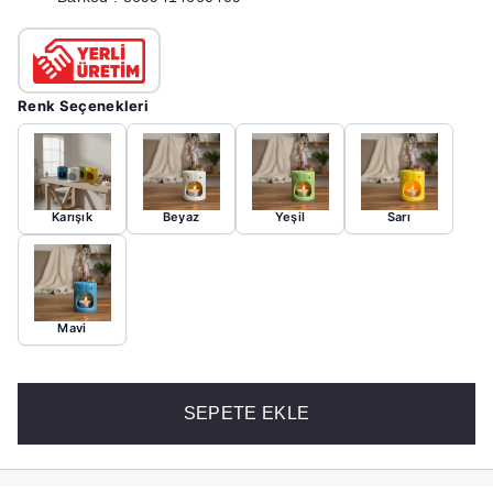
Renk Seçenekleri
Karışık
Beyaz
Yeşil
Sarı
Mavi
SEPETE EKLE