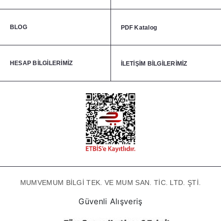
BLOG
PDF Katalog
HESAP BİLGİLERİMİZ
İLETİŞİM BİLGİLERİMİZ
MUMVEMUM BİLGİ TEK. VE MUM SAN. TİC. LTD. ŞTİ.
Güvenli Alışveriş