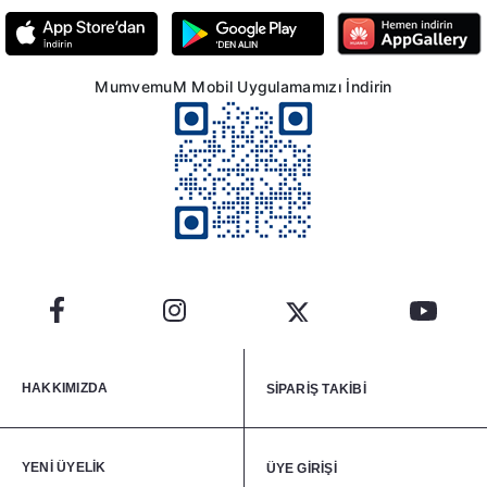
MumvemuM Mobil Uygulamamızı İndirin
HAKKIMIZDA
SİPARİŞ TAKİBİ
YENİ ÜYELİK
ÜYE GİRİŞİ