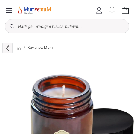
Kavanoz Mum