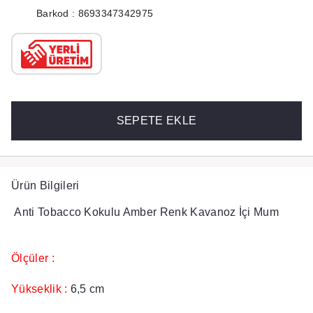
Barkod : 8693347342975
SEPETE EKLE
Ürün Bilgileri
Anti Tobacco Kokulu Amber Renk Kavanoz İçi Mum
Ölçüler :
Yükseklik :
6,5 cm