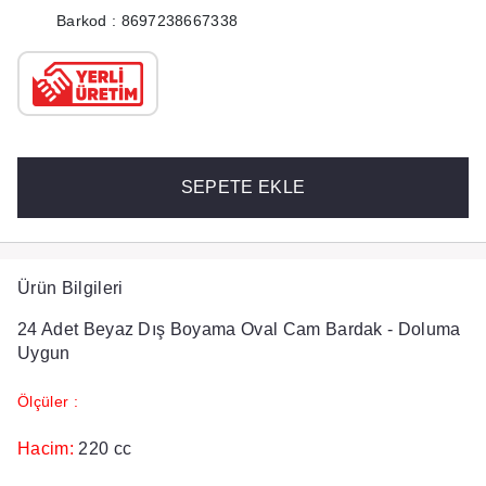
Barkod : 8697238667338
SEPETE EKLE
Ürün Bilgileri
24 Adet Beyaz Dış Boyama Oval Cam Bardak - Doluma
Uygun
Ölçüler :
Hacim:
220 cc