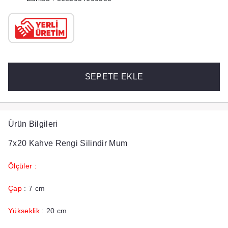
SEPETE EKLE
Ürün Bilgileri
7x20 Kahve Rengi Silindir Mum
Ölçüler :
Çap
: 7 cm
Yükseklik
: 20 cm