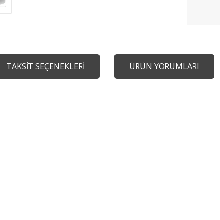
TAKSİT SEÇENEKLERİ
ÜRÜN YORUMLARI