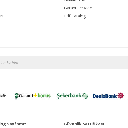
Garanti ve İade
ON
Pdf Katalog
og Sayfamız
Güvenlik Sertifikası