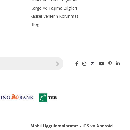
Kargo ve Taşıma Bilgileri
Kişisel Verilerin Korunması
Blog
Mobil Uygulamalarımız - iOS ve Android