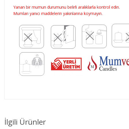
Yanan bir mumun durumunu belirli aralıklarla kontrol edin.
Mumları yanıcı maddelerin yakınlarına koymayın.
İlgili Ürünler