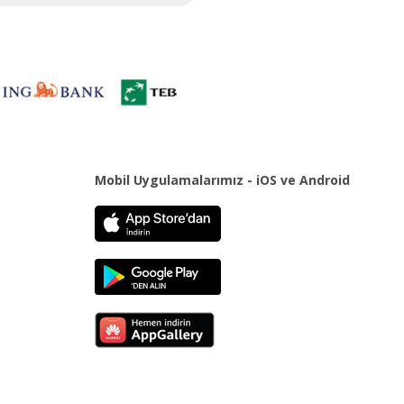
Mobil Uygulamalarımız - iOS ve Android