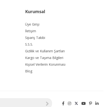
Kurumsal
Üye Girişi
İletişim
Sipariş Takibi
S.S.S.
Gizlilik ve Kullanım Şartları
Kargo ve Taşıma Bilgileri
Kişisel Verilerin Korunması
Blog