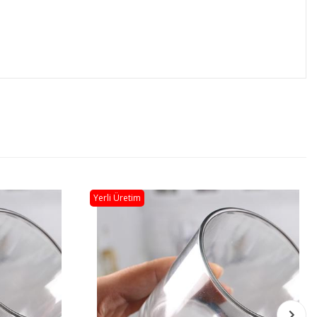
Yerli Üretim