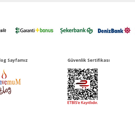
og Sayfamız
Güvenlik Sertifikası