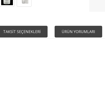
TAKSİT SEÇENEKLERİ
ÜRÜN YORUMLARI