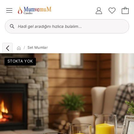
Set Mumlar
STOKTA YOK