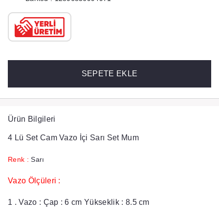
SEPETE EKLE
Ürün Bilgileri
4 Lü Set Cam Vazo İçi Sarı Set Mum
Renk :
Sarı
Vazo Ölçüleri :
1 . Vazo : Çap : 6 cm Yükseklik : 8.5 cm