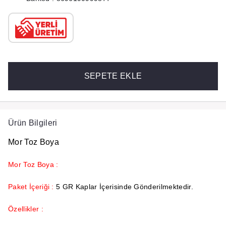
SEPETE EKLE
Ürün Bilgileri
Mor Toz Boya
Mor Toz Boya :
Paket İçeriği :
5 GR Kaplar İçerisinde Gönderilmektedir.
Özellikler :