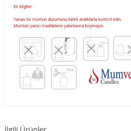
Ek Bilgiler:
Yanan bir mumun durumunu belirli aralıklarla kontrol edin.
Mumları yanıcı maddelerin yakınlarına koymayın.
İlgili Ürünler