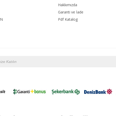
Hakkımızda
Garanti ve İade
ON
Pdf Katalog