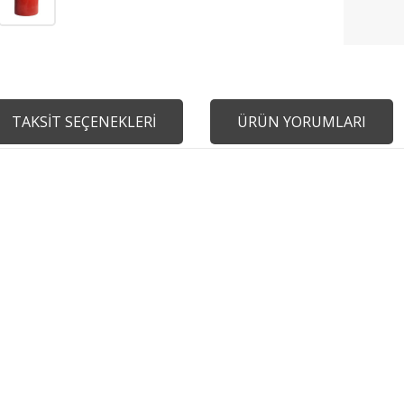
TAKSİT SEÇENEKLERİ
ÜRÜN YORUMLARI