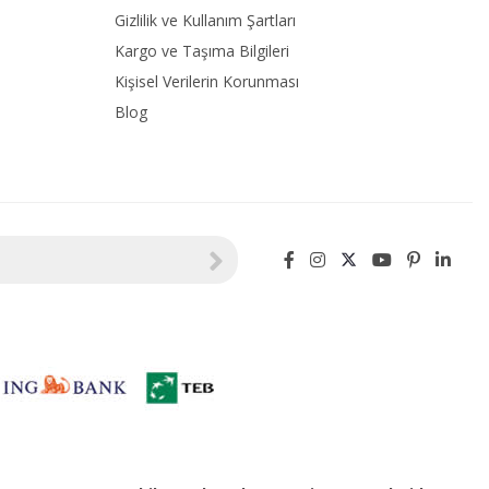
Gizlilik ve Kullanım Şartları
Kargo ve Taşıma Bilgileri
Kişisel Verilerin Korunması
Blog