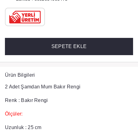
SEPETE EKLE
Ürün Bilgileri
2 Adet Şamdan Mum Bakır Rengi
Renk :
Bakır Rengi
Ölçüler:
Uzunluk :
25 cm