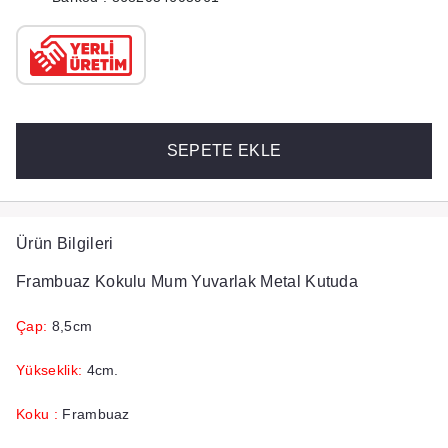
SEPETE EKLE
Ürün Bilgileri
Frambuaz Kokulu Mum Yuvarlak Metal Kutuda
Çap:
8,5cm
Yükseklik:
4cm.
Koku :
Frambuaz