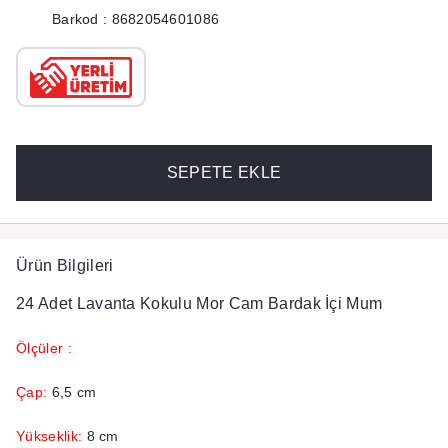
Barkod : 8682054601086
SEPETE EKLE
Ürün Bilgileri
24 Adet Lavanta Kokulu Mor Cam Bardak İçi Mum
Ölçüler :
Çap:
6,5 cm
Yükseklik:
8 cm