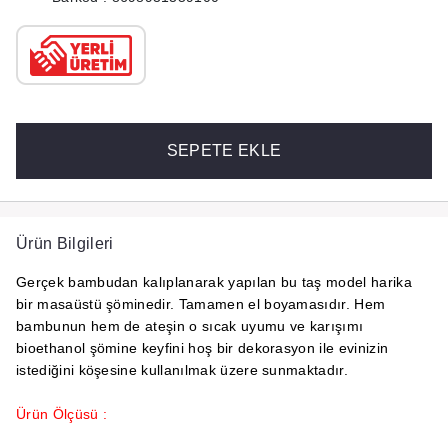
SEPETE EKLE
Ürün Bilgileri
Gerçek bambudan kalıplanarak yapılan bu taş model harika
bir masaüstü şöminedir. Tamamen el boyamasıdır. Hem
bambunun hem de ateşin o sıcak uyumu ve karışımı
bioethanol şömine keyfini hoş bir dekorasyon ile evinizin
istediğini köşesine kullanılmak üzere sunmaktadır.
Ürün Ölçüsü :