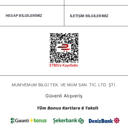
HESAP BİLGİLERİMİZ
İLETİŞİM BİLGİLERİMİZ
MUMVEMUM BİLGİ TEK. VE MUM SAN. TİC. LTD. ŞTİ.
Güvenli Alışveriş