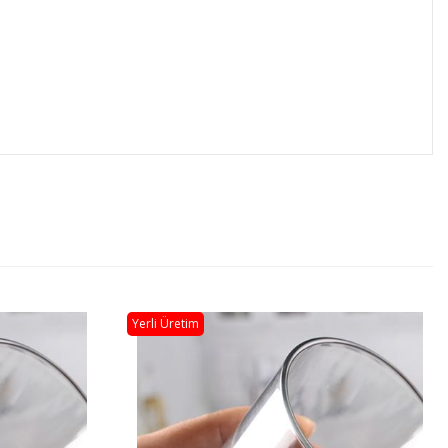
Yerli Üretim