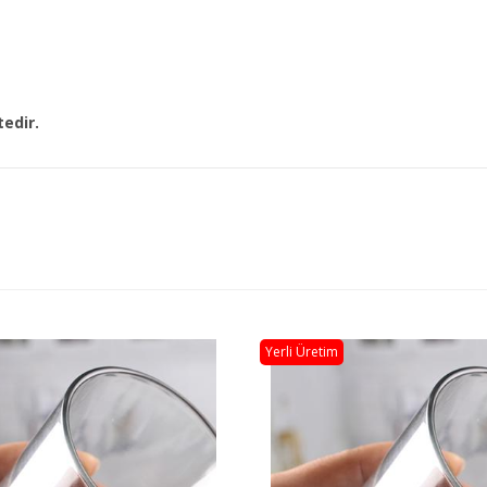
tedir.
Yerli Üretim