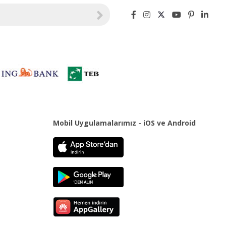
Mobil Uygulamalarımız - iOS ve Android