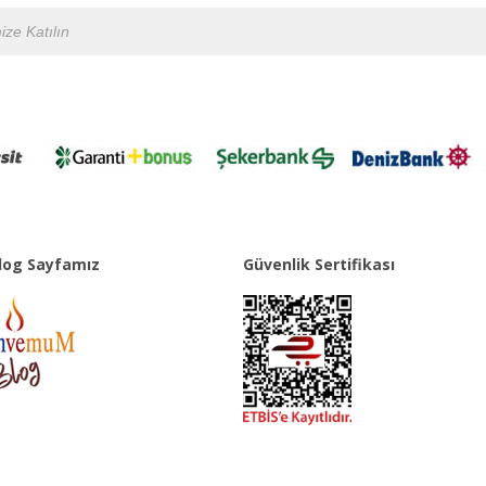
og Sayfamız
Güvenlik Sertifikası