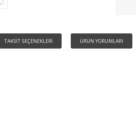
TAKSİT SEÇENEKLERİ
ÜRÜN YORUMLARI