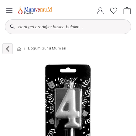
Doğum Günü Mumları