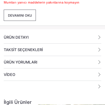
Mumları yanıcı maddelerin yakınlarına koymayın
DEVAMINI OKU
ÜRÜN DETAYI
TAKSİT SEÇENEKLERİ
ÜRÜN YORUMLARI
VİDEO
İlgili Ürünler