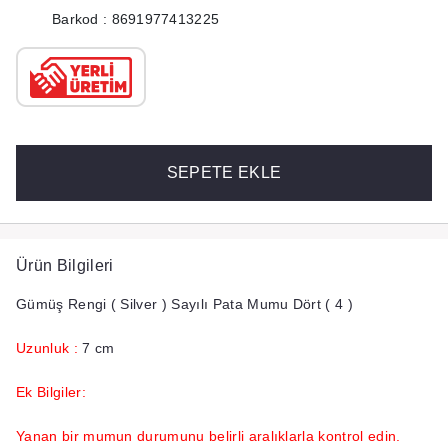
Barkod : 8691977413225
SEPETE EKLE
Ürün Bilgileri
Gümüş Rengi ( Silver ) Sayılı Pata Mumu Dört ( 4 )
Uzunluk :
7 cm
Ek Bilgiler:
Yanan bir mumun durumunu belirli aralıklarla kontrol edin.