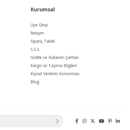
Kurumsal
Üye Girişi
İletişim
Sipariş Takibi
S.S.S.
Gizlilik ve Kullanım Şartları
Kargo ve Taşıma Bilgileri
Kişisel Verilerin Korunması
Blog