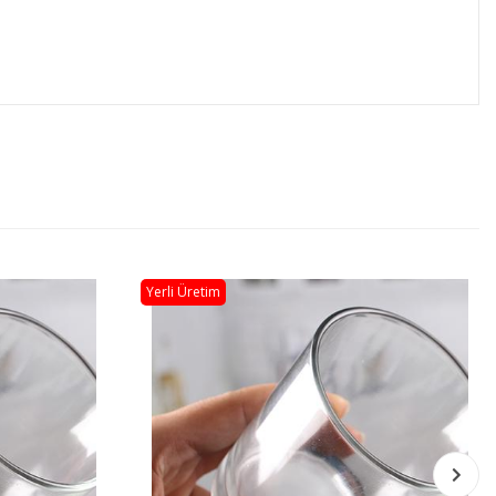
Yerli Üretim