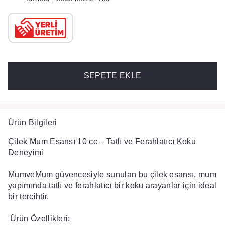
SEPETE EKLE
Ürün Bilgileri
Çilek Mum Esansı 10 cc – Tatlı ve Ferahlatıcı Koku
Deneyimi
MumveMum güvencesiyle sunulan bu çilek esansı, mum
yapımında tatlı ve ferahlatıcı bir koku arayanlar için ideal
bir tercihtir.
Ürün Özellikleri: