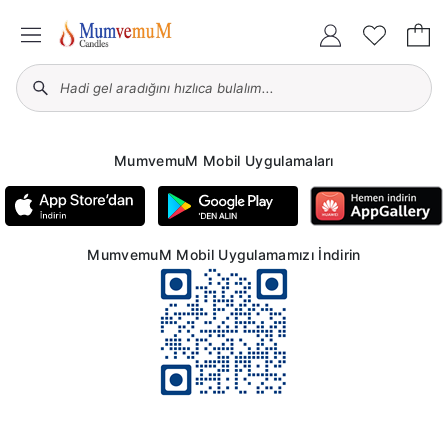
MumvemuM Mobil Uygulamaları
MumvemuM Mobil Uygulamamızı İndirin