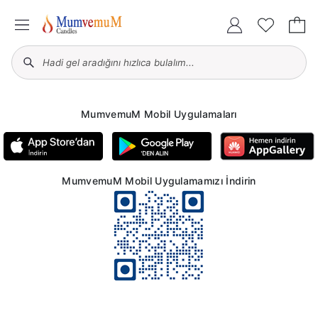
MumvemuM Mobil Uygulamaları
MumvemuM Mobil Uygulamamızı İndirin