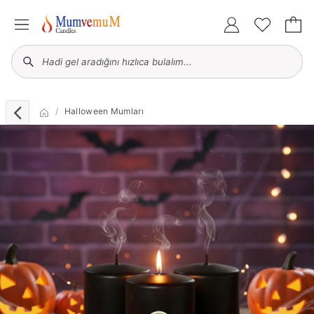
Halloween Mumları