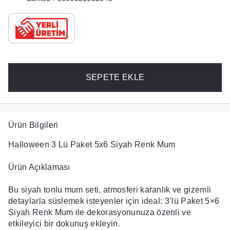
SEPETE EKLE
Ürün Bilgileri
Halloween 3 Lü Paket 5x6 Siyah Renk Mum
Ürün Açıklaması
Bu siyah tonlu mum seti, atmosferi karanlık ve gizemli
detaylarla süslemek isteyenler için ideal:
3’lü Paket 5×6
Siyah Renk Mum
ile dekorasyonunuza özenli ve
etkileyici bir dokunuş ekleyin.