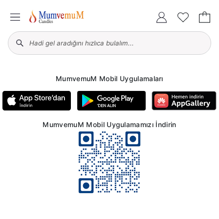
MumvemuM Mobil Uygulamaları
MumvemuM Mobil Uygulamamızı İndirin