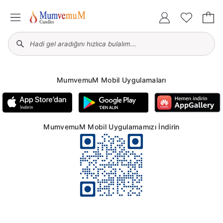
MumvemuM Mobil Uygulamaları
MumvemuM Mobil Uygulamamızı İndirin