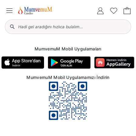
MumvemuM Mobil Uygulamaları
MumvemuM Mobil Uygulamamızı İndirin