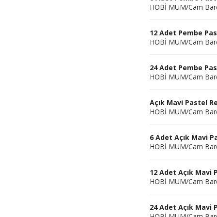
HOBİ MUM/Cam Bar
12 Adet Pembe Pas
HOBİ MUM/Cam Bar
24 Adet Pembe Pas
HOBİ MUM/Cam Bar
Açık Mavi Pastel 
HOBİ MUM/Cam Bar
6 Adet Açık Mavi 
HOBİ MUM/Cam Bar
12 Adet Açık Mavi
HOBİ MUM/Cam Bar
24 Adet Açık Mavi
HOBİ MUM/Cam Bar