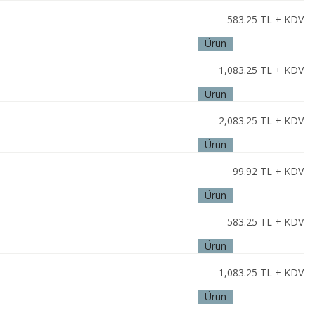
İncele
583.25
TL + KDV
Ürün
İncele
1,083.25
TL + KDV
Ürün
İncele
2,083.25
TL + KDV
Ürün
İncele
99.92
TL + KDV
Ürün
İncele
583.25
TL + KDV
Ürün
İncele
1,083.25
TL + KDV
Ürün
İncele