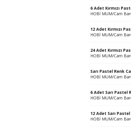
6 Adet Kırmızı Pas
HOBİ MUM/Cam Bar
12 Adet Kırmızı Pa
HOBİ MUM/Cam Bar
24 Adet Kırmızı Pa
HOBİ MUM/Cam Bar
Sarı Pastel Renk 
HOBİ MUM/Cam Bar
6 Adet Sarı Pastel
HOBİ MUM/Cam Bar
12 Adet Sarı Paste
HOBİ MUM/Cam Bar