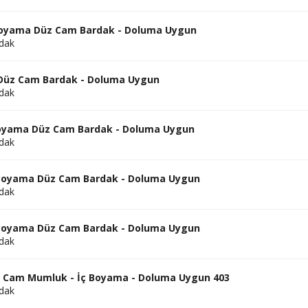
 Boyama Düz Cam Bardak - Doluma Uygun
dak
Düz Cam Bardak - Doluma Uygun
dak
Boyama Düz Cam Bardak - Doluma Uygun
dak
 Boyama Düz Cam Bardak - Doluma Uygun
dak
 Boyama Düz Cam Bardak - Doluma Uygun
dak
nk Cam Mumluk - İç Boyama - Doluma Uygun 403
dak