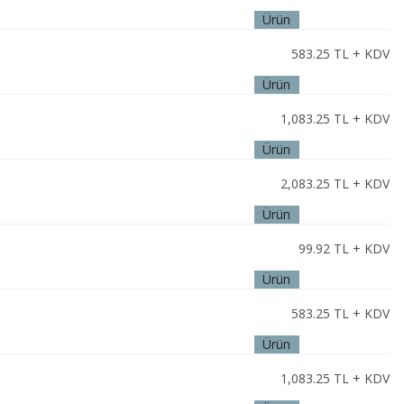
Ürün
İncele
583.25
TL + KDV
Ürün
İncele
1,083.25
TL + KDV
Ürün
İncele
2,083.25
TL + KDV
Ürün
İncele
99.92
TL + KDV
Ürün
İncele
583.25
TL + KDV
Ürün
İncele
1,083.25
TL + KDV