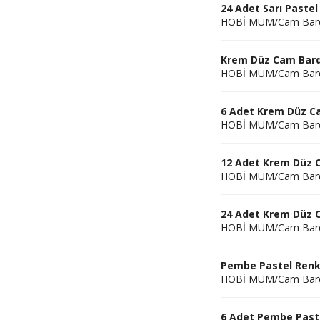
24 Adet Sarı Paste
HOBİ MUM/Cam Bar
Krem Düz Cam Bard
HOBİ MUM/Cam Bar
6 Adet Krem Düz C
HOBİ MUM/Cam Bar
12 Adet Krem Düz 
HOBİ MUM/Cam Bar
24 Adet Krem Düz 
HOBİ MUM/Cam Bar
Pembe Pastel Renk
HOBİ MUM/Cam Bar
6 Adet Pembe Past