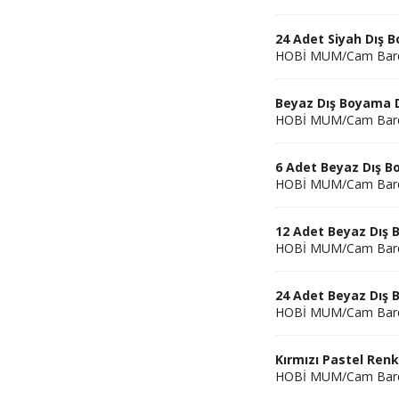
24 Adet Siyah Dış
HOBİ MUM/Cam Bar
Beyaz Dış Boyama 
HOBİ MUM/Cam Bar
6 Adet Beyaz Dış 
HOBİ MUM/Cam Bar
12 Adet Beyaz Dış
HOBİ MUM/Cam Bar
24 Adet Beyaz Dış
HOBİ MUM/Cam Bar
Kırmızı Pastel Re
HOBİ MUM/Cam Bar