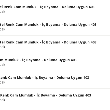
tel Renk Cam Mumluk - İç Boyama - Doluma Uygun 403
dak
stel Renk Cam Mumluk - İç Boyama - Doluma Uygun 403
dak
stel Renk Cam Mumluk - İç Boyama - Doluma Uygun 403
dak
Cam Mumluk - İç Boyama - Doluma Uygun 403
dak
 Renk Cam Mumluk - İç Boyama - Doluma Uygun 403
dak
l Renk Cam Mumluk - İç Boyama - Doluma Uygun 403
dak