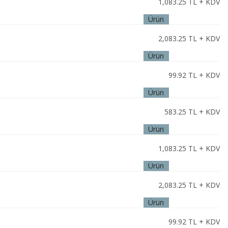
1,083.25
TL + KDV
Ürün
İncele
2,083.25
TL + KDV
Ürün
İncele
99.92
TL + KDV
Ürün
İncele
583.25
TL + KDV
Ürün
İncele
1,083.25
TL + KDV
Ürün
İncele
2,083.25
TL + KDV
Ürün
İncele
99.92
TL + KDV