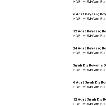
HOBİ MUM/Cam Bar
6 Adet Beyaz iç B
HOBİ MUM/Cam Bar
12 Adet Beyaz iç 
HOBİ MUM/Cam Bar
24 Adet Beyaz iç 
HOBİ MUM/Cam Bar
Siyah Dış Boyama 
HOBİ MUM/Cam Bar
6 Adet Siyah Dış 
HOBİ MUM/Cam Bar
12 Adet Siyah Dış
HOBİ MUM/Cam Bar