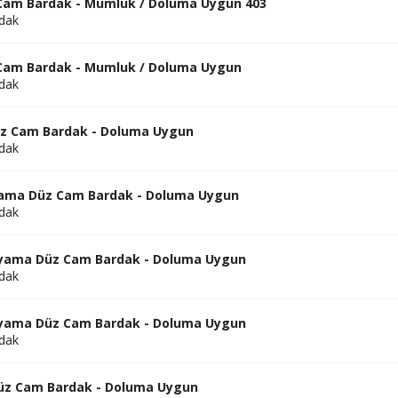
 Cam Bardak - Mumluk / Doluma Uygun 403
dak
 Cam Bardak - Mumluk / Doluma Uygun
dak
üz Cam Bardak - Doluma Uygun
dak
oyama Düz Cam Bardak - Doluma Uygun
dak
Boyama Düz Cam Bardak - Doluma Uygun
dak
Boyama Düz Cam Bardak - Doluma Uygun
dak
üz Cam Bardak - Doluma Uygun