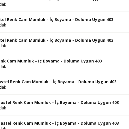
dak
tel Renk Cam Mumluk - İç Boyama - Doluma Uygun 403
dak
tel Renk Cam Mumluk - İç Boyama - Doluma Uygun 403
dak
Renk Cam Mumluk - İç Boyama - Doluma Uygun 403
dak
Pastel Renk Cam Mumluk - İç Boyama - Doluma Uygun 403
dak
 Pastel Renk Cam Mumluk - İç Boyama - Doluma Uygun 403
dak
 Pastel Renk Cam Mumluk - İç Boyama - Doluma Uygun 403
dak