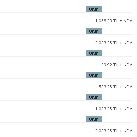
Ürün
İncele
1,083.25
TL + KDV
Ürün
İncele
2,083.25
TL + KDV
Ürün
İncele
99.92
TL + KDV
Ürün
İncele
583.25
TL + KDV
Ürün
İncele
1,083.25
TL + KDV
Ürün
İncele
2,083.25
TL + KDV