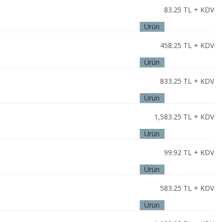
83.25
TL + KDV
Ürün
İncele
458.25
TL + KDV
Ürün
İncele
833.25
TL + KDV
Ürün
İncele
1,583.25
TL + KDV
Ürün
İncele
99.92
TL + KDV
Ürün
İncele
583.25
TL + KDV
Ürün
İncele