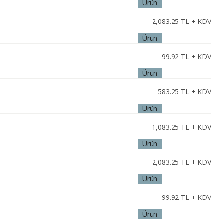
Ürün
İncele
2,083.25
TL + KDV
Ürün
İncele
99.92
TL + KDV
Ürün
İncele
583.25
TL + KDV
Ürün
İncele
1,083.25
TL + KDV
Ürün
İncele
2,083.25
TL + KDV
Ürün
İncele
99.92
TL + KDV
Ürün