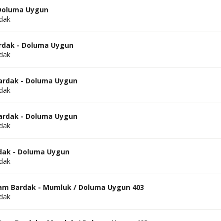
Doluma Uygun
dak
rdak - Doluma Uygun
dak
ardak - Doluma Uygun
dak
ardak - Doluma Uygun
dak
dak - Doluma Uygun
dak
Cam Bardak - Mumluk / Doluma Uygun 403
dak