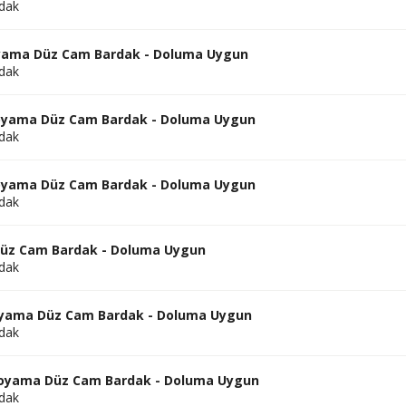
dak
oyama Düz Cam Bardak - Doluma Uygun
dak
Boyama Düz Cam Bardak - Doluma Uygun
dak
Boyama Düz Cam Bardak - Doluma Uygun
dak
Düz Cam Bardak - Doluma Uygun
dak
Boyama Düz Cam Bardak - Doluma Uygun
dak
 Boyama Düz Cam Bardak - Doluma Uygun
dak