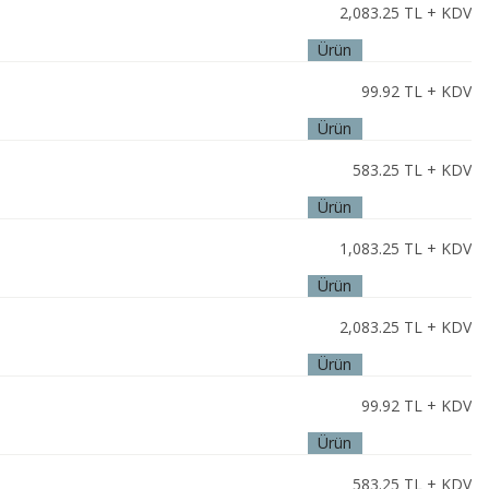
2,083.25
TL + KDV
Ürün
İncele
99.92
TL + KDV
Ürün
İncele
583.25
TL + KDV
Ürün
İncele
1,083.25
TL + KDV
Ürün
İncele
2,083.25
TL + KDV
Ürün
İncele
99.92
TL + KDV
Ürün
İncele
583.25
TL + KDV