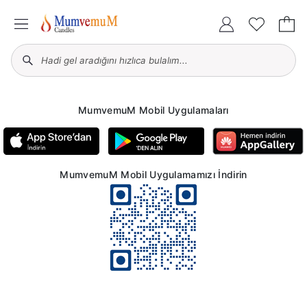
MumvemuM Mobil Uygulamaları
MumvemuM Mobil Uygulamamızı İndirin