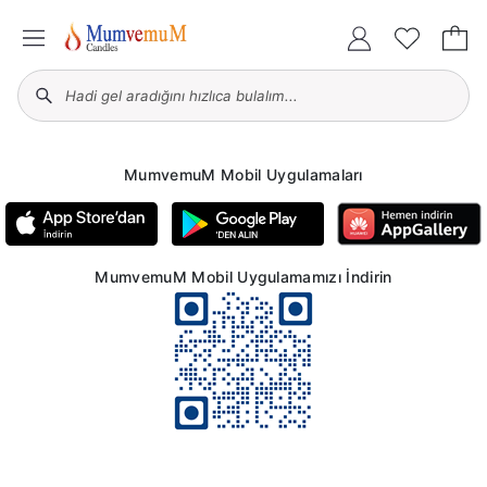
MumvemuM Mobil Uygulamaları
MumvemuM Mobil Uygulamamızı İndirin