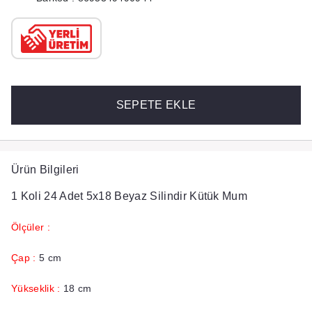
SEPETE EKLE
Ürün Bilgileri
1 Koli 24 Adet 5x18 Beyaz Silindir Kütük Mum
Ölçüler :
Çap :
5 cm
Yükseklik :
18 cm