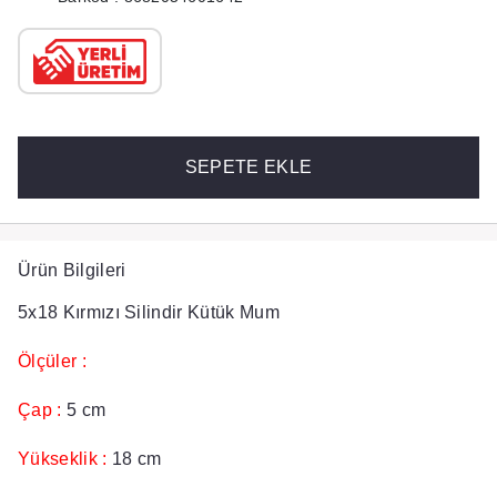
SEPETE EKLE
Ürün Bilgileri
5x18 Kırmızı Silindir Kütük Mum
Ölçüler :
Çap :
5 cm
Yükseklik :
18 cm