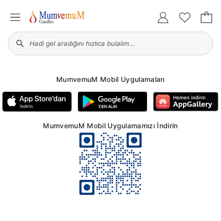
MumvemuM Mobil Uygulamaları
MumvemuM Mobil Uygulamamızı İndirin