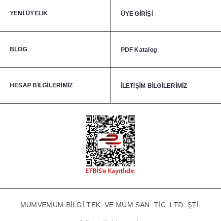
YENİ ÜYELİK
ÜYE GİRİŞİ
BLOG
PDF Katalog
HESAP BİLGİLERİMİZ
İLETİŞİM BİLGİLERİMİZ
MUMVEMUM BİLGİ TEK. VE MUM SAN. TİC. LTD. ŞTİ.