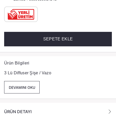
SEPETE EKLE
Ürün Bilgileri
3 Lü Diffuser Şişe / Vazo
DEVAMINI OKU
ÜRÜN DETAYI