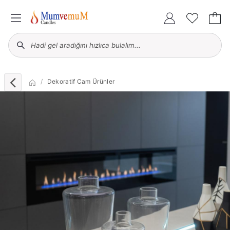
Dekoratif Cam Ürünler