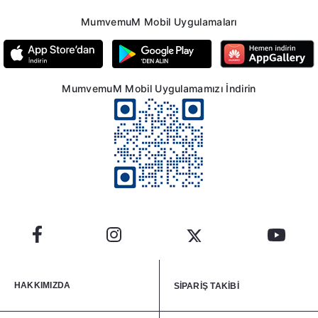
MumvemuM Mobil Uygulamaları
MumvemuM Mobil Uygulamamızı İndirin
HAKKIMIZDA
SİPARİŞ TAKİBİ