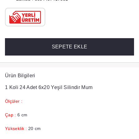
SEPETE EKLE
Ürün Bilgileri
1 Koli 24 Adet 6x20 Yeşil Silindir Mum
Ölçüler :
Çap :
6 cm
Yükseklik :
20 cm