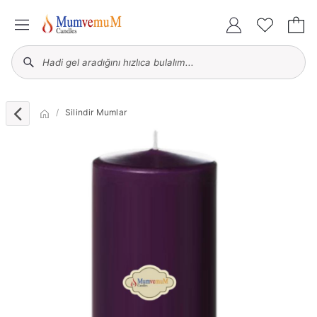
Silindir Mumlar