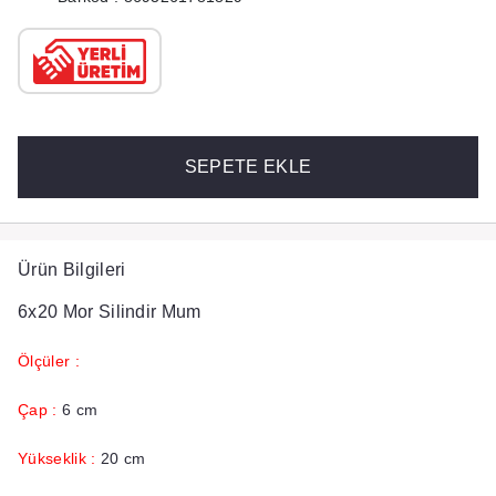
SEPETE EKLE
Ürün Bilgileri
6x20 Mor Silindir Mum
Ölçüler :
Çap :
6 cm
Yükseklik :
20 cm