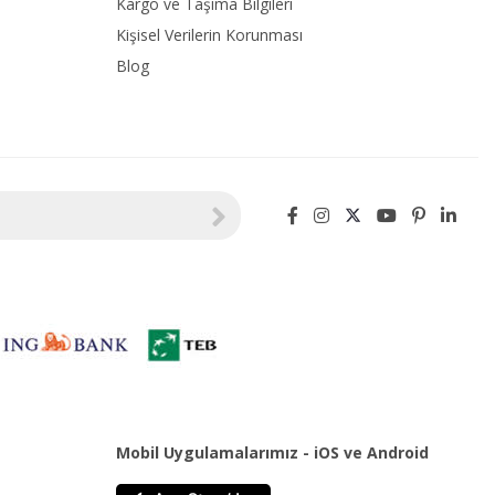
Kargo ve Taşıma Bilgileri
Kişisel Verilerin Korunması
Blog
Mobil Uygulamalarımız - iOS ve Android