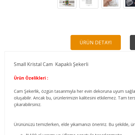
ÜRÜN DETAYI
Small Kristal Cam Kapaklı Şekerli
Ürün Özelikleri :
Cam Şekerlik, özgün tasarımıyla her evin dekoruna uyum sağlar.
oluşabilir. Ancak bu, ürünlerimizin kalitesini etkilemez. Tam ter
çıkarabilirsiniz.
Ürününüzü temizlerken, elde yıkamanızı öneririz. Bu şekilde, ür