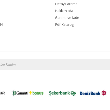
Detaylı Arama
Hakkımızda
Garanti ve İade
ON
Pdf Katalog