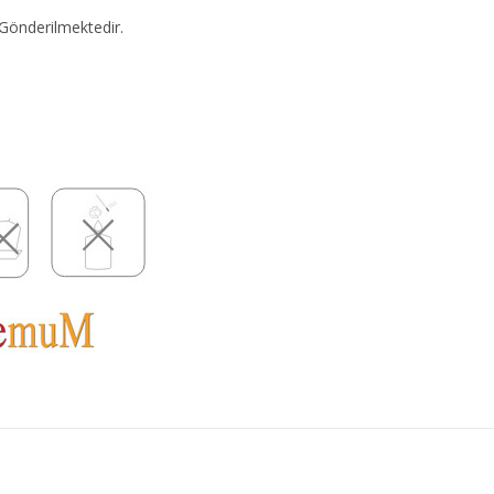
 Gönderilmektedir.