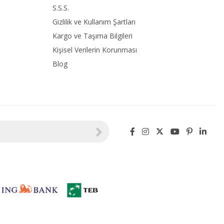
S.S.S.
Gizlilik ve Kullanım Şartları
Kargo ve Taşıma Bilgileri
Kişisel Verilerin Korunması
Blog