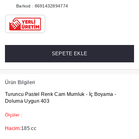
Barkod : 8691432894774
SEPETE EKLE
Ürün Bilgileri
Turuncu Pastel Renk Cam Mumluk - İç Boyama -
Doluma Uygun 403
Ölçüler :
Hacim:
185 cc