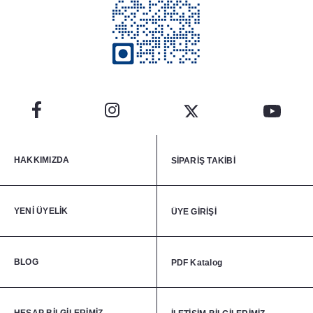
HAKKIMIZDA
SİPARİŞ TAKİBİ
YENİ ÜYELİK
ÜYE GİRİŞİ
BLOG
PDF Katalog