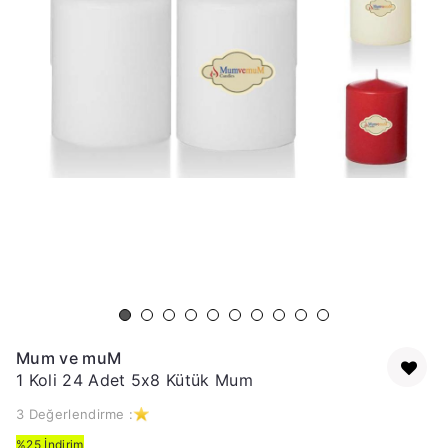
Mum ve muM
1 Koli 24 Adet 5x8 Kütük Mum
3 Değerlendirme :
%25 İndirim