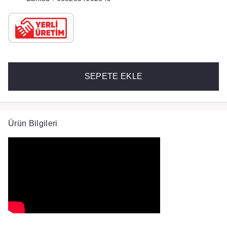
SEPETE EKLE
Ürün Bilgileri