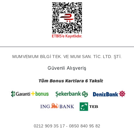
MUMVEMUM BİLGİ TEK. VE MUM SAN. TİC. LTD. ŞTİ.
Güvenli Alışveriş
0212 909 35 17 - 0850 840 95 82