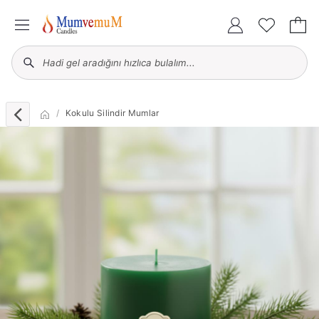
Kokulu Silindir Mumlar