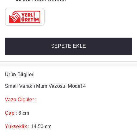
SEPETE EKLE
Ürün Bilgileri
Small Varaklı Mum Vazosu Model 4
Vazo Ölçüler :
Çap :
6 cm
Yükseklik :
14,50 cm