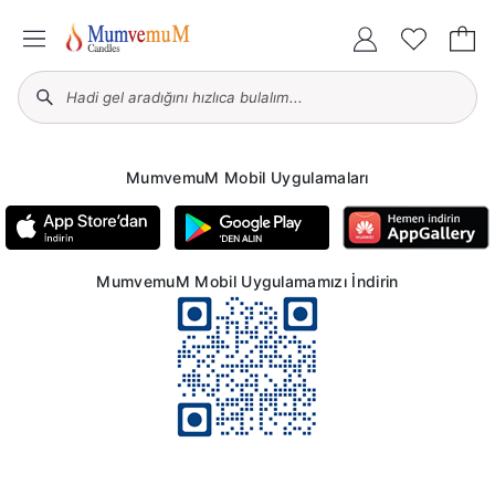
MumvemuM Mobil Uygulamaları
MumvemuM Mobil Uygulamamızı İndirin