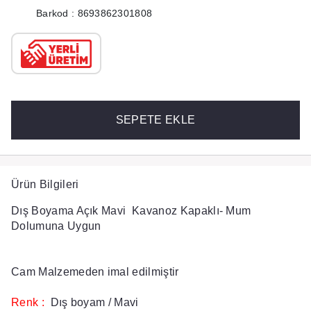
Barkod : 8693862301808
SEPETE EKLE
Ürün Bilgileri
Dış Boyama Açık Mavi Kavanoz Kapaklı- Mum
Dolumuna Uygun
Cam Malzemeden imal edilmiştir
Renk :
Dış boyam / Mavi