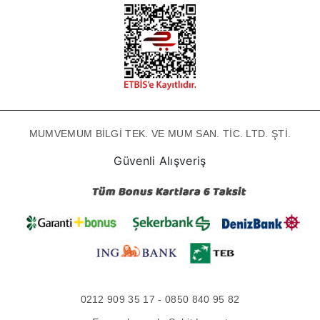
MUMVEMUM BİLGİ TEK. VE MUM SAN. TİC. LTD. ŞTİ.
Güvenli Alışveriş
0212 909 35 17 - 0850 840 95 82