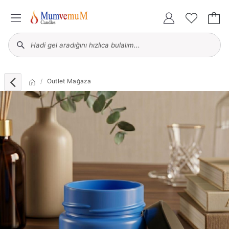
Outlet Mağaza